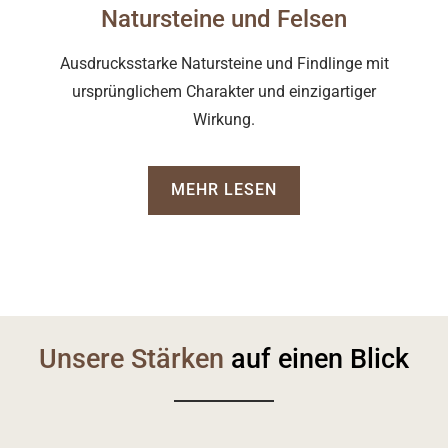
Natursteine und Felsen
Ausdrucksstarke Natursteine und Findlinge mit
ursprünglichem Charakter und einzigartiger
Wirkung.
MEHR LESEN
Unsere Stärken
auf einen Blick