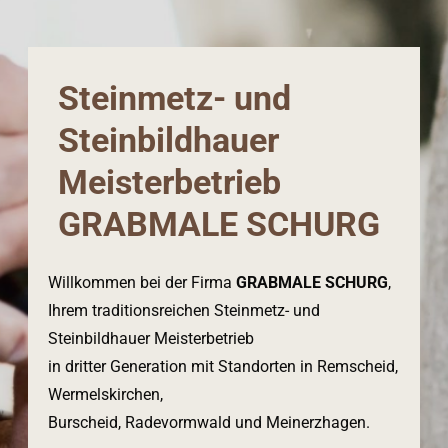
Steinmetz- und
Steinbildhauer
Meisterbetrieb
GRABMALE SCHURG
Willkommen bei der Firma
GRABMALE SCHURG
,
Ihrem traditionsreichen Steinmetz- und
Steinbildhauer Meisterbetrieb
in dritter Generation mit Standorten in Remscheid,
Wermelskirchen,
Burscheid, Radevormwald und Meinerzhagen.