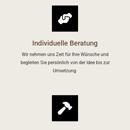
Individuelle Beratung
Wir nehmen uns Zeit für Ihre Wünsche und
begleiten Sie persönlich von der Idee bis zur
Umsetzung.