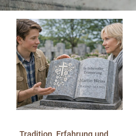
Tradition, Erfahrung und