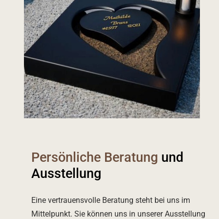
Persönliche Beratung
und
Ausstellung
Eine vertrauensvolle Beratung steht bei uns im
Mittelpunkt. Sie können uns in unserer Ausstellung