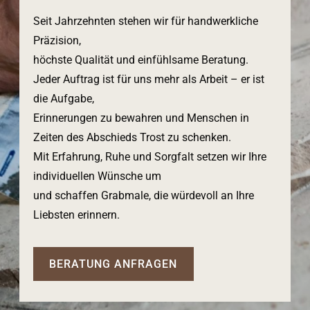
Seit Jahrzehnten stehen wir für handwerkliche
Präzision,
höchste Qualität und einfühlsame Beratung.
Jeder Auftrag ist für uns mehr als Arbeit – er ist
die Aufgabe,
Erinnerungen zu bewahren und Menschen in
Zeiten des Abschieds Trost zu schenken.
Mit Erfahrung, Ruhe und Sorgfalt setzen wir Ihre
individuellen Wünsche um
und schaffen Grabmale, die würdevoll an Ihre
Liebsten erinnern.
BERATUNG ANFRAGEN