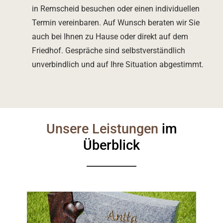
in Remscheid besuchen oder einen individuellen
Termin vereinbaren. Auf Wunsch beraten wir Sie
auch bei Ihnen zu Hause oder direkt auf dem
Friedhof. Gespräche sind selbstverständlich
unverbindlich und auf Ihre Situation abgestimmt.
Unsere Leistungen
im
Überblick