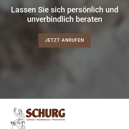
Lassen Sie sich persönlich und
unverbindlich beraten
JETZT ANRUFEN