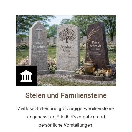
Stelen und Familiensteine
Zeitlose Stelen und großzügige Familiensteine,
angepasst an Friedhofsvorgaben und
persönliche Vorstellungen.