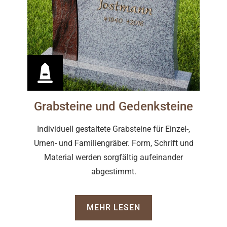
Grabsteine und Gedenksteine
Individuell gestaltete Grabsteine für Einzel-,
Urnen- und Familiengräber. Form, Schrift und
Material werden sorgfältig aufeinander
abgestimmt.
MEHR LESEN