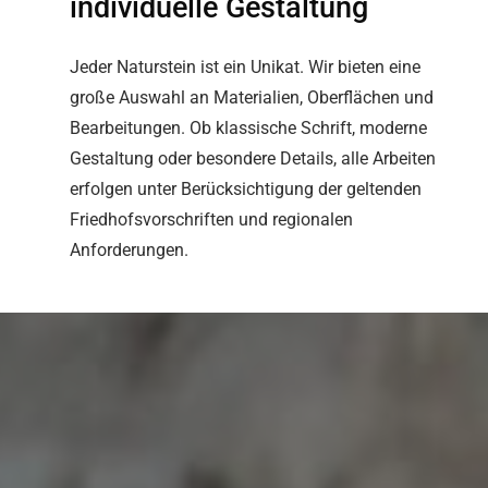
individuelle Gestaltung
Jeder Naturstein ist ein Unikat. Wir bieten eine
große Auswahl an Materialien, Oberflächen und
Bearbeitungen. Ob klassische Schrift, moderne
Gestaltung oder besondere Details, alle Arbeiten
erfolgen unter Berücksichtigung der geltenden
Friedhofsvorschriften und regionalen
Anforderungen.