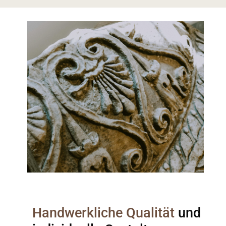
Handwerkliche Qualität
und