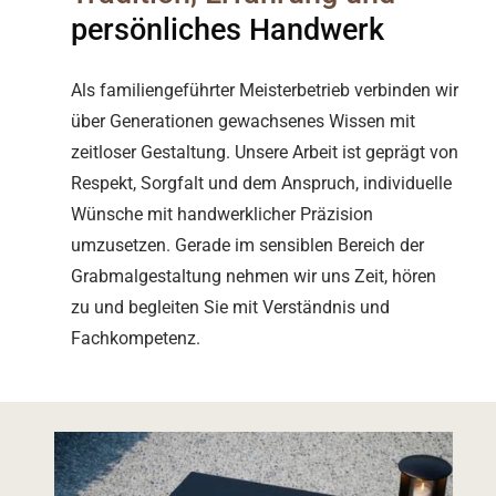
persönliches Handwerk
Als familiengeführter Meisterbetrieb verbinden wir
über Generationen gewachsenes Wissen mit
zeitloser Gestaltung. Unsere Arbeit ist geprägt von
Respekt, Sorgfalt und dem Anspruch, individuelle
Wünsche mit handwerklicher Präzision
umzusetzen. Gerade im sensiblen Bereich der
Grabmalgestaltung nehmen wir uns Zeit, hören
zu und begleiten Sie mit Verständnis und
Fachkompetenz.