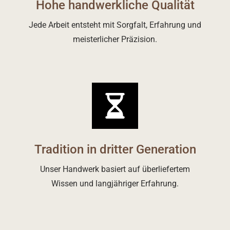
Hohe handwerkliche Qualität
Jede Arbeit entsteht mit Sorgfalt, Erfahrung und
meisterlicher Präzision.
Tradition in dritter Generation
Unser Handwerk basiert auf überliefertem
Wissen und langjähriger Erfahrung.